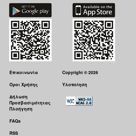
ΑΝΘΕΚΤΙΚΗ
ΠΟΛΗ
Επικοινωνία
Copyright © 2026
Όροι Χρήσης
Υλοποίηση
Δήλωση
Προσβασιμότητας
Πλοήγηση
FAQs
RSS