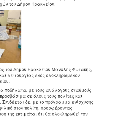
χών του Δήμου Ηρακλείου.
τος του Δήμου Ηρακλείου Μανόλης Φωτάκης,
 και λειτουργίας ενός ολοκληρωμένου
είου.
τα ποδήλατα, με τους ανάλογους σταθμούς
 προσβάσιμα σε όλους τους πολίτες και
 Συνδέεται δε, με το πρόγραμμα ενίσχυσης
φιλικό στον πολίτη, προσφέροντας
ση της εκτιμάται ότι θα ολοκληρωθεί τον