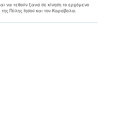
αι να τεθούν ξανά σε κίνηση το ερχόμενο
 της Πύλης Ιησού και του Καράβολα.