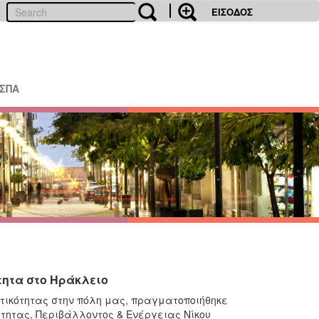
ΕΙΣΟΔΟΣ
ΕΣΠΑ
τητα στο Ηράκλειο
τικότητας στην πόλη μας, πραγματοποιήθηκε
ητας, Περιβάλλοντος & Ενέργειας Νίκου