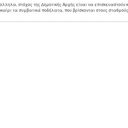
λληλα, στόχος της Δημοτικής Αρχής είναι να επισκευαστούν κ
καίρι τα συμβατικά ποδήλατα, που βρίσκονται στους σταθμούς