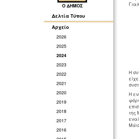
Γιαλ
Ο ΔΗΜΟΣ
Δελτία Τύπου
Αρχείο
2026
2025
2024
2023
Η συ
2022
είχε
2021
συστ
2020
H εν
φόρτ
2019
επισ
2018
της 
εναλ
2017
Μάιο
2016