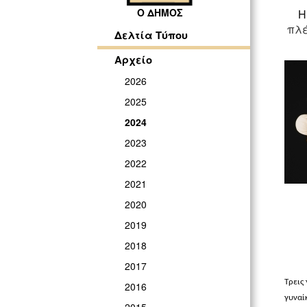
Ο ΔΗΜΟΣ
Η
πλέ
Δελτία Τύπου
Αρχείο
2026
2025
2024
2023
2022
2021
2020
2019
2018
2017
Τρεις
2016
γυναί