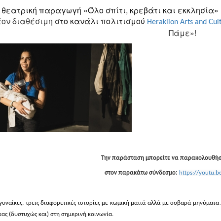
 θεατρική παραγωγή «Όλο σπίτι, κρεβάτι και εκκλησία
ον διαθέσιμη
στο κανάλι πολιτισμού
Heraklion Arts and Cul
Πάμε»!
Την παράσταση μπορείτε να παρακολουθή
στον παρακάτω σύνδεσμο:
https://youtu.
 γυναίκες, τρεις διαφορετικές ιστορίες με κωμική ματιά αλλά με σοβαρά μηνύματα
κας (δυστυχώς και) στη σημερινή κοινωνία.