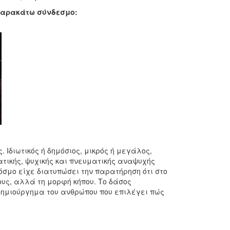
 παρακάτω σύνδεσμο:
 Ιδιωτικός ή δημόσιος, μικρός ή μεγάλος,
ατικής, ψυχικής και πνευματικής αναψυχής
όσμο είχε διατυπώσει την παρατήρηση ότι στο
υς, αλλά τη μορφή κήπου. Το δάσος
 δημιούργημα του ανθρώπου που επιλέγει πώς