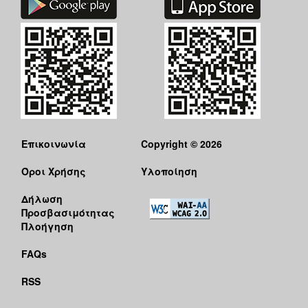
Επικοινωνία
Copyright © 2026
Όροι Χρήσης
Υλοποίηση
Δήλωση
Προσβασιμότητας
Πλοήγηση
FAQs
RSS