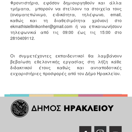
Φροντιστήριο, εφόσον δημιουργηθούν και άλλα
τμήματα, μπορούν να στείλουν τα στοιχεία τους
(ονοματεπώνυμο, ειδικότητα, τηλέφωνο, email,
καθώς και τη διαθεσιμότητα χρόνου) στο
ekmathisiellinikonher@gmail.com ή να επικοινωνήσουν
τηλεφωνικά από τις 09:00 έως τις 15:00 στο
2810409112.
Οι συμμετέχοντες εκπαιδευτικοί θα λαμβάνουν
βεβαίωση εθελοντικής εργασίας στη λήξη κάθε
διδακτικού έτους καθώς και ανταποδοτικές
ευχαριστήριες προσφορές από τον Δήμο Ηρακλείου.