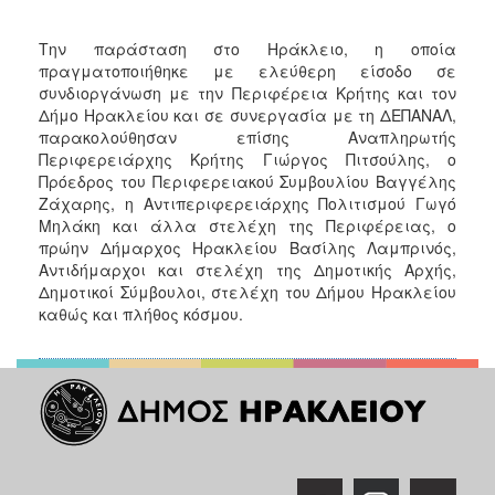
Την παράσταση στο Ηράκλειο, η οποία
πραγματοποιήθηκε με ελεύθερη είσοδο σε
συνδιοργάνωση με την Περιφέρεια Κρήτης και τον
Δήμο Ηρακλείου και σε συνεργασία με τη ΔΕΠΑΝΑΛ,
παρακολούθησαν επίσης Αναπληρωτής
Περιφερειάρχης Κρήτης Γιώργος Πιτσούλης, ο
Πρόεδρος του Περιφερειακού Συμβουλίου Βαγγέλης
Ζάχαρης, η Αντιπεριφερειάρχης Πολιτισμού Γωγό
Μηλάκη και άλλα στελέχη της Περιφέρειας, ο
πρώην Δήμαρχος Ηρακλείου Βασίλης Λαμπρινός,
Αντιδήμαρχοι και στελέχη της Δημοτικής Αρχής,
Δημοτικοί Σύμβουλοι, στελέχη του Δήμου Ηρακλείου
καθώς και πλήθος κόσμου.