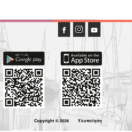
Copyright © 2026
Υλοποίηση