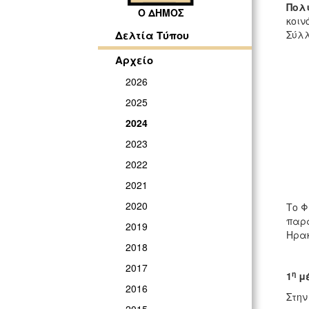
Πολι
Ο ΔΗΜΟΣ
κοιν
Σύλλ
Δελτία Τύπου
Αρχείο
2026
2025
2024
2023
2022
2021
2020
Το Φ
παρα
2019
Ηρακ
2018
2017
η
1
μέ
2016
Στην