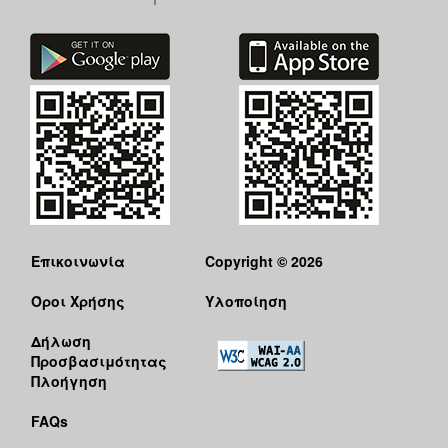
Επικοινωνία
Copyright © 2026
Όροι Χρήσης
Υλοποίηση
Δήλωση
Προσβασιμότητας
Πλοήγηση
FAQs