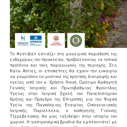
ΑΝΘΕΚΤΙΚΗ
ΠΟΛΗ
Το Φεστιβάλ εστιάζει στη μαγειρική παράδοση της
ενδοχώρας του Ηρακλείου, προβάλλοντας τα τοπικά
προϊόντα και τους παραγωγούς της περιοχής. Στις
Κάτω Ασίτες, οι επισκέπτες θα έχουν την ευκαιρία
να γνωρίσουν τα μυστικά της κρητικής διατροφής και
υγείας από τον κ. Χρήστο Λιονή, Ομότιμο Καθηγητή
Γενικής Ιατρικής και Πρωτοβάθμιας Φροντίδας
Υγείας στην Ιατρική Σχολή του Πανεπιστημίου
Κρήτης και Πρόεδρο της Επιτροπής για την Ψυχική
Υγεία της Παγκόσμιας Εταιρίας Οικογενειακής
Ιατρικής. Παράλληλα, ο καθηγητής Γιάννης
Τζερεβελάκης θα μας ταξιδέψει στην ιστορία του
χωριού. Η γαστρονομική βραδιά θα εμπλουτιστεί με