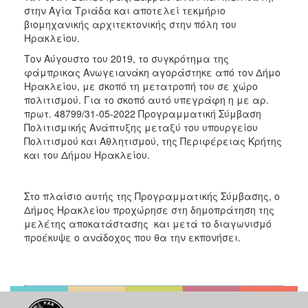
ΑΝΘΕΚΤΙΚΗ
στην Αγία Τριάδα και αποτελεί τεκμήριο
ΠΟΛΗ
βιομηχανικής αρχιτεκτονικής στην πόλη του
Ηρακλείου.
Τον Αύγουστο του 2019, το συγκρότημα της
φάμπρικας Ανωγειανάκη αγοράστηκε από τον Δήμο
Ηρακλείου, με σκοπό τη μετατροπή του σε χώρο
πολιτισμού. Για το σκοπό αυτό υπεγράφη η με αρ.
πρωτ. 48799/31-05-2022 Προγραμματική Σύμβαση
Πολιτισμικής Ανάπτυξης μεταξύ του υπουργείου
Πολιτισμού και Αθλητισμού, της Περιφέρειας Κρήτης
και του Δήμου Ηρακλείου.
Στο πλαίσιο αυτής της Προγραμματικής Σύμβασης, ο
Δήμος Ηρακλείου προχώρησε στη δημοπράτηση της
μελέτης αποκατάστασης και μετά το διαγωνισμό
προέκυψε ο ανάδοχος που θα την εκπονήσει.