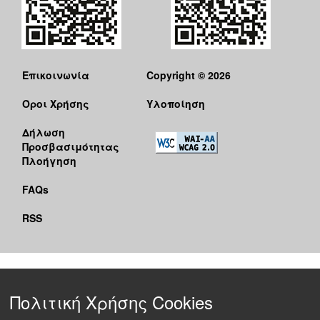
Επικοινωνία
Copyright © 2026
Όροι Χρήσης
Υλοποίηση
Δήλωση
Προσβασιμότητας
Πλοήγηση
FAQs
RSS
Πολιτική Χρήσης Cookies