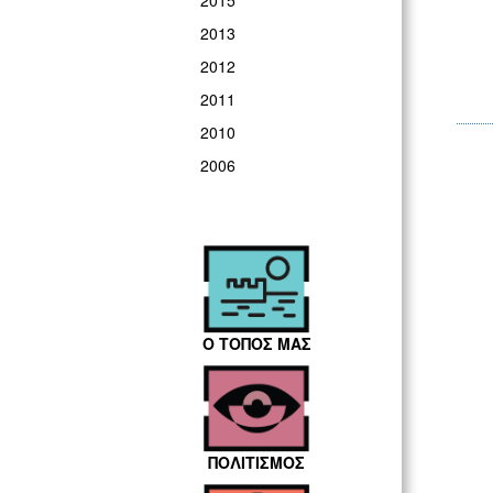
2015
2013
2012
2011
2010
2006
Ο ΤΟΠΟΣ ΜΑΣ
ΠΟΛΙΤΙΣΜΟΣ