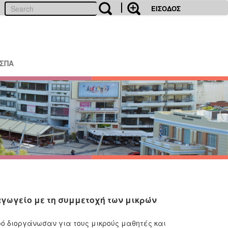
ΕΙΣΟΔΟΣ
ΕΣΠΑ
αγωγείο με τη συμμετοχή των μικρών
ό διοργάνωσαν για τους μικρούς μαθητές και