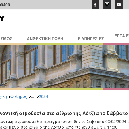
09409
ΕΡΓΑ 
ΙΣΜΟΣ
ΑΝΘΕΚΤΙΚΗ ΠΟΛΗ
E-ΥΠΗΡΕΣΙΕΣ
...
ική
Ο Δήμος
2024
λοντική αιμοδοσία στο αίθριο της Λότζια το Σάββατο 
οντική αιμοδοσία θα πραγματοποιηθεί το Σάββατο 03/02/2024 σ
εκριμένα στο αίθριο της Λότζια από τις 9:30 έως τις 14:00.