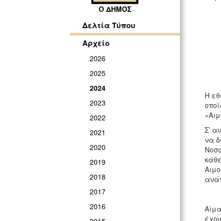
Ο ΔΗΜΟΣ
Δελτία Τύπου
Αρχείο
2026
2025
2024
Η εθ
2023
οποί
«Αιμ
2022
Σ’ α
2021
να δ
2020
Νοσο
κάθε
2019
Αιμο
2018
ανάγ
2017
2016
Αίμα
έχου