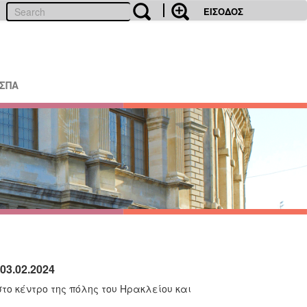
ΕΙΣΟΔΟΣ
ΕΣΠΑ
03.02.2024
το κέντρο της πόλης του Ηρακλείου και