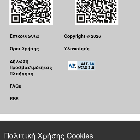
Επικοινωνία
Copyright © 2026
Όροι Χρήσης
Υλοποίηση
Δήλωση
Προσβασιμότητας
Πλοήγηση
FAQs
RSS
Πολιτική Χρήσης Cookies