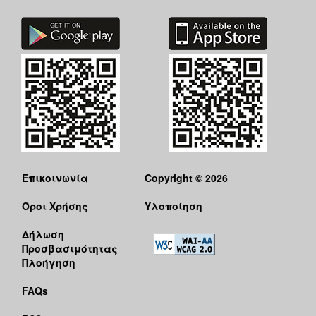
Επικοινωνία
Copyright © 2026
Όροι Χρήσης
Υλοποίηση
Δήλωση
Προσβασιμότητας
Πλοήγηση
FAQs