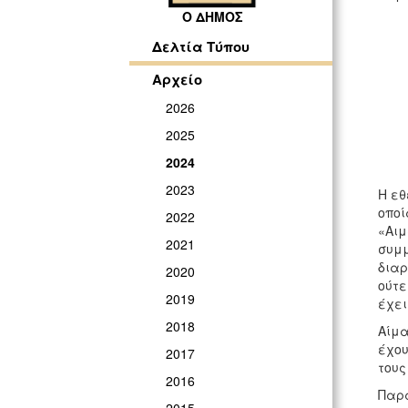
Ο ΔΗΜΟΣ
Δελτία Τύπου
Αρχείο
2026
2025
2024
2023
Η εθ
οποί
2022
«Αιμ
2021
συμμ
διαρ
2020
ούτε
2019
έχει
2018
Αίμα
έχου
2017
τους
2016
Παρά