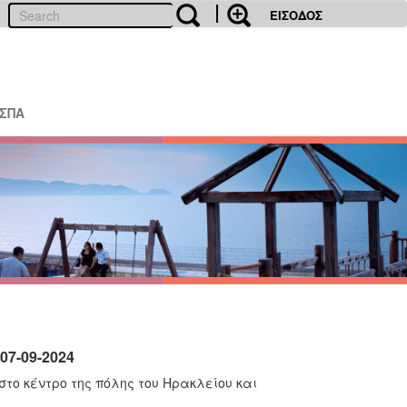
ΕΙΣΟΔΟΣ
ΕΣΠΑ
07-09-2024
το κέντρο της πόλης του Ηρακλείου και