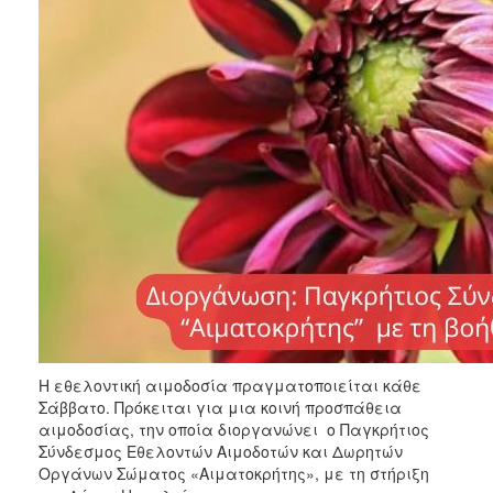
ΑΝΘΕΚΤΙΚΗ
ΠΟΛΗ
Η εθελοντική αιμοδοσία πραγματοποιείται κάθε
Σάββατο. Πρόκειται για μια κοινή προσπάθεια
αιμοδοσίας, την οποία διοργανώνει ο Παγκρήτιος
Σύνδεσμος Εθελοντών Αιμοδοτών και Δωρητών
Οργάνων Σώματος «Αιματοκρήτης», με τη στήριξη