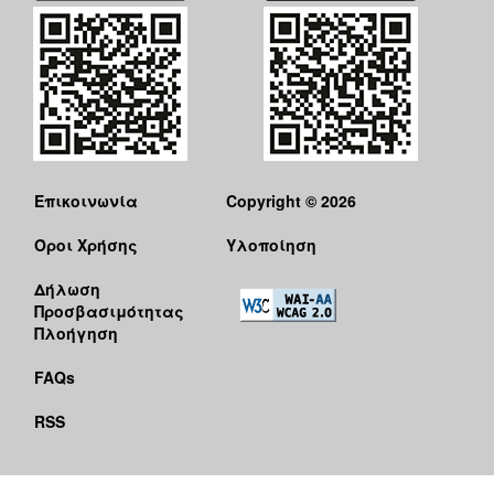
Επικοινωνία
Copyright © 2026
Όροι Χρήσης
Υλοποίηση
Δήλωση
Προσβασιμότητας
Πλοήγηση
FAQs
RSS