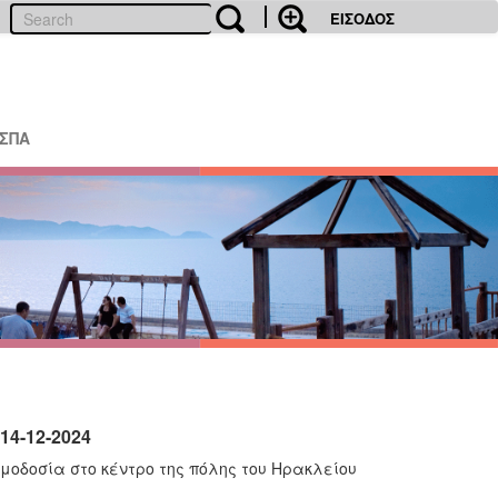
ΕΙΣΟΔΟΣ
ΕΣΠΑ
14-12-2024
μοδοσία στο κέντρο της πόλης του Ηρακλείου