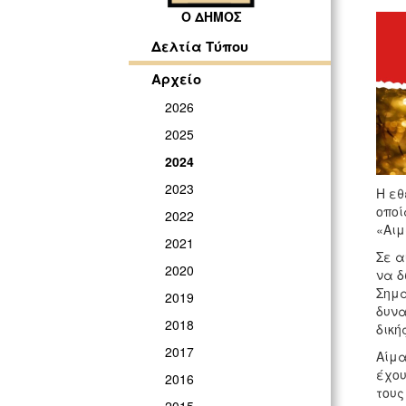
Ο ΔΗΜΟΣ
Δελτία Τύπου
Αρχείο
2026
2025
2024
2023
Η εθ
οποί
2022
«Αιμ
2021
Σε α
2020
να δ
Σημα
2019
δυνα
2018
δική
2017
Αίμα
έχου
2016
τους