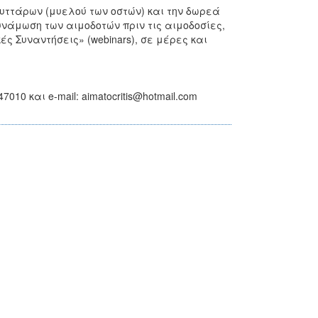
υττάρων (μυελού των οστών) και την δωρεά
νάμωση των αιμοδοτών πριν τις αιμοδοσίες,
ς Συναντήσεις» (webinars), σε μέρες και
10 και e-mail: aimatocritis@hotmail.com