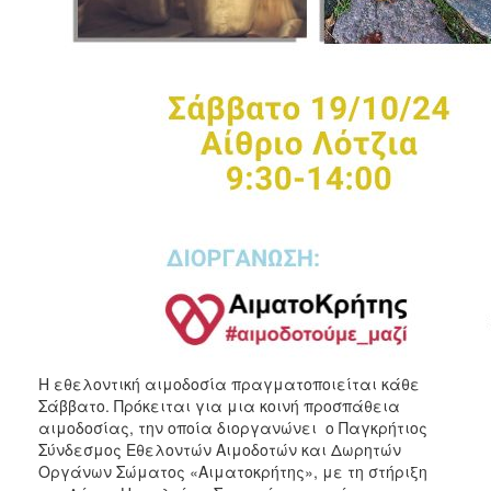
ΑΝΘΕΚΤΙΚΗ
ΠΟΛΗ
Η εθελοντική αιμοδοσία πραγματοποιείται κάθε
Σάββατο. Πρόκειται για μια κοινή προσπάθεια
αιμοδοσίας, την οποία διοργανώνει ο Παγκρήτιος
Σύνδεσμος Εθελοντών Αιμοδοτών και Δωρητών
Οργάνων Σώματος «Αιματοκρήτης», με τη στήριξη