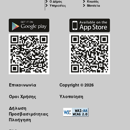
Ο Δήμος
Κνωσός
Υπηρεσίες
Μουσεία
Επικοινωνία
Copyright © 2026
Όροι Χρήσης
Υλοποίηση
Δήλωση
Προσβασιμότητας
Πλοήγηση