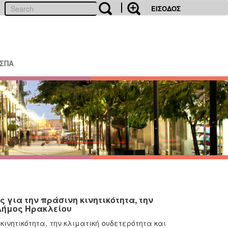
ΕΙΣΟΔΟΣ
ΕΣΠΑ
για την πράσινη κινητικότητα, την
 Δήμος Ηρακλείου
νητικότητα, την κλιματική ουδετερότητα και