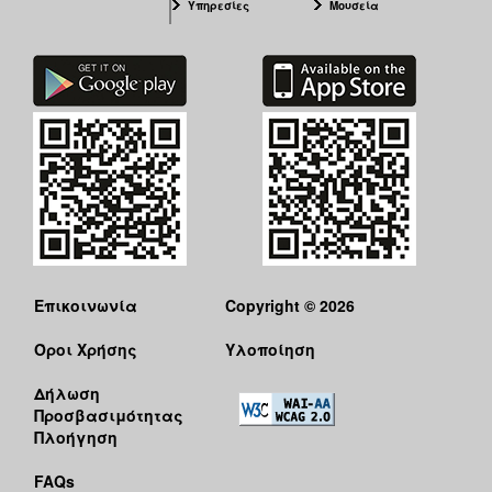
Υπηρεσίες
Μουσεία
ΑΝΘΕΚΤΙΚΗ
ΠΟΛΗ
Επικοινωνία
Copyright © 2026
Όροι Χρήσης
Υλοποίηση
Δήλωση
Προσβασιμότητας
Πλοήγηση
FAQs