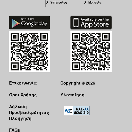
Υπηρεσίες
Μουσεία
Επικοινωνία
Copyright © 2026
Όροι Χρήσης
Υλοποίηση
Δήλωση
Προσβασιμότητας
Πλοήγηση
FAQs