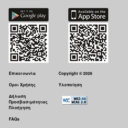
Επικοινωνία
Copyright © 2026
Όροι Χρήσης
Υλοποίηση
Δήλωση
Προσβασιμότητας
Πλοήγηση
FAQs