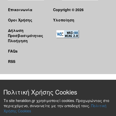
Επικοινωνία
Copyright © 2026
Όροι Χρήσης
Υλοποίηση
Δήλωση
Προσβασιμότητας
Πλοήγηση
FAQs
RSS
Πολιτική Χρήσης Cookies
Το site heraklion.gr χρησιμοποιεί cookies. Προχωρώντας στο
περιεχόμενο, συναινείτε με την αποδοχή τους.
Πολιτική
Χρήσης Cookies