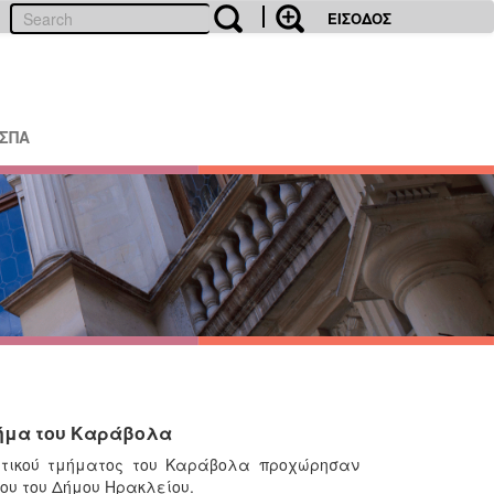
ΕΙΣΟΔΟΣ
ΕΣΠΑ
μήμα του Καράβολα
υτικού τμήματος του Καράβολα προχώρησαν
ου του Δήμου Ηρακλείου.