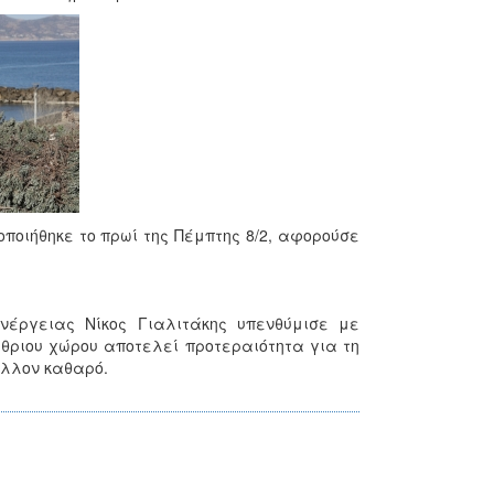
ποιήθηκε το πρωί της Πέμπτης 8/2, αφορούσε
νέργειας Νίκος Γιαλιτάκης υπενθύμισε με
ίθριου χώρου αποτελεί προτεραιότητα για τη
άλλον καθαρό.