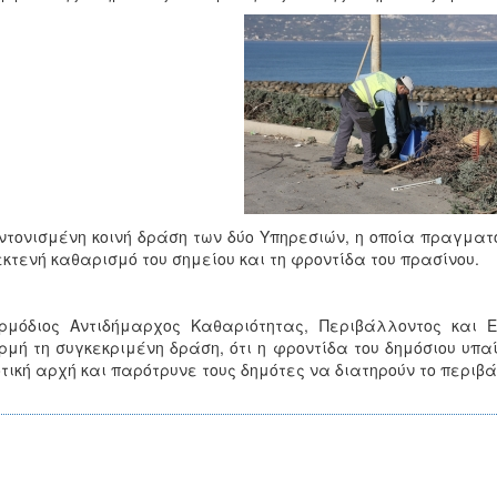
ντονισμένη κοινή δράση των δύο Υπηρεσιών, η οποία πραγματο
εκτενή καθαρισμό του σημείου και τη φροντίδα του πρασίνου.
ρμόδιος Αντιδήμαρχος Καθαριότητας, Περιβάλλοντος και Ε
μή τη συγκεκριμένη δράση, ότι η φροντίδα του δημόσιου υπα
τική αρχή και παρότρυνε τους δημότες να διατηρούν το περιβ