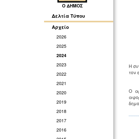
Ο ΔΗΜΟΣ
Δελτία Τύπου
Αρχείο
2026
2025
2024
2023
Η συ
τον 
2022
2021
Ο α
2020
αφορ
2019
δημο
2018
2017
2016