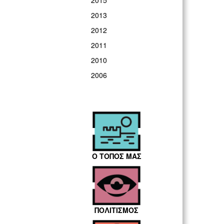
2015
2013
2012
2011
2010
2006
Ο ΤΟΠΟΣ ΜΑΣ
ΠΟΛΙΤΙΣΜΟΣ