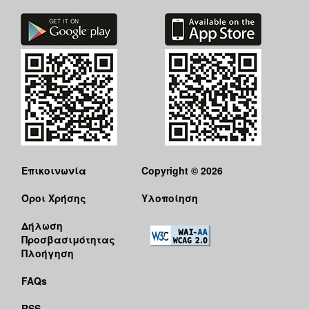
Επικοινωνία
Copyright © 2026
Όροι Χρήσης
Υλοποίηση
Δήλωση
Προσβασιμότητας
Πλοήγηση
FAQs
RSS