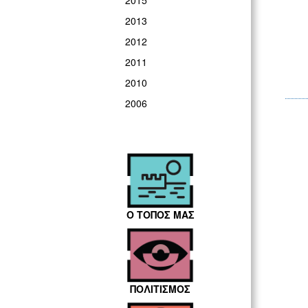
2015
2013
2012
2011
2010
2006
Ο ΤΟΠΟΣ ΜΑΣ
ΠΟΛΙΤΙΣΜΟΣ