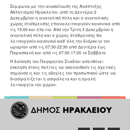
Σύμφωνα με την ανακοίνωση της Ανάπτυξης
Αθλητισμού Ηρακλείου, από τη Δευτέρα 2
Δεκεμβρίου η ανατολική πύλη και ο ανατολικός
χώρος στάθμευσης επαναλειτουργούν κανονικά από
τις 15:00 και έπειτα. Από την Τρίτη 3 Δεκεμβρίου η
ανατολική πύλη και ο χώρος στάθμευσης θα
λειτουργούν κανονικά καθ’ όλη την διάρκεια του
ωραρίου από τις 07:30-22:30 από Δευτέρα έως
Παρασκευή και από τις 07:30-17:00 το Σάββατο.
Η διοίκηση του Παγκρητίου Σταδίου απευθύνει
έκκληση στους πολίτες να ακολουθούν τις σχετικές
σημάνσεις και τις οδηγίες του προσωπικού ώστε να
διασφαλίζεται η ασφάλεια και η ομαλή
λειτουργία του χώρου.