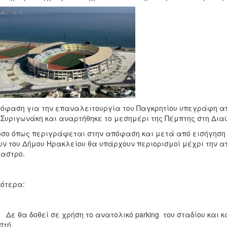
όφαση για την επαναλειτουργία του Παγκρητίου υπεγράφη απ
 Συριγωνάκη και αναρτήθηκε το μεσημέρι της Πέμπτης στη Δια
σο όπως περιγράφεται στην απόφαση και μετά από εισήγηση 
ν του Δήμου Ηρακλείου θα υπάρχουν περιορισμοί μέχρι την α
αστρο.
κότερα:
 θα δοθεί σε χρήση το ανατολικό parking του σταδίου και κ
στή.