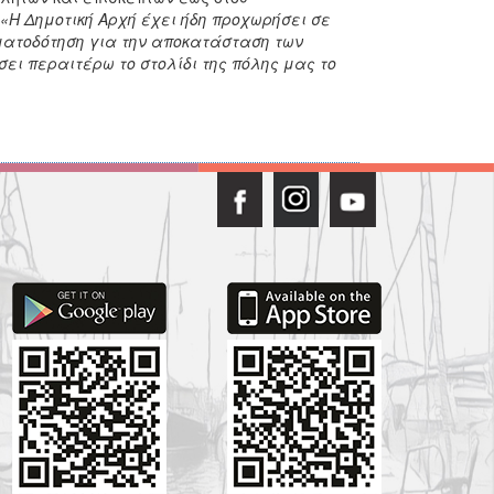
 «Η Δημοτική Αρχή έχει ήδη προχωρήσει σε
ματοδότηση για την αποκατάσταση των
ει περαιτέρω το στολίδι της πόλης μας το