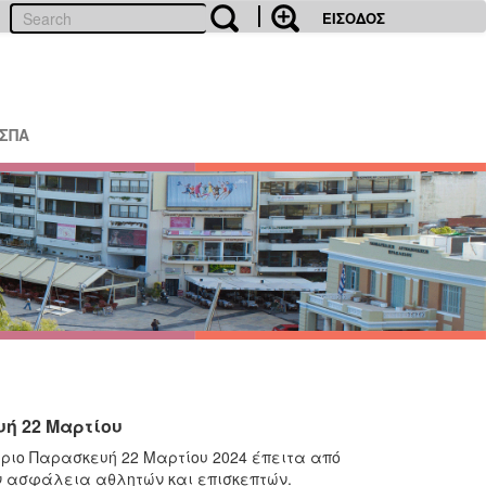
ΕΙΣΟΔΟΣ
ΕΣΠΑ
ή 22 Μαρτίου
ύριο Παρασκευή 22 Μαρτίου 2024 έπειτα από
ν ασφάλεια αθλητών και επισκεπτών.