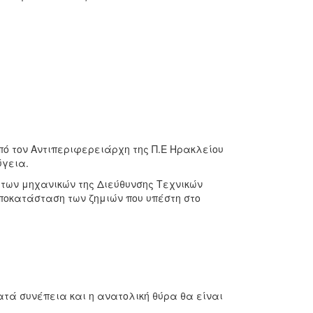
ό τον Αντιπεριφερειάρχη της Π.Ε Ηρακλείου
ύγεια.
των μηχανικών της Διεύθυνσης Τεχνικών
ποκατάσταση των ζημιών που υπέστη στο
ατά συνέπεια και η ανατολική θύρα θα είναι