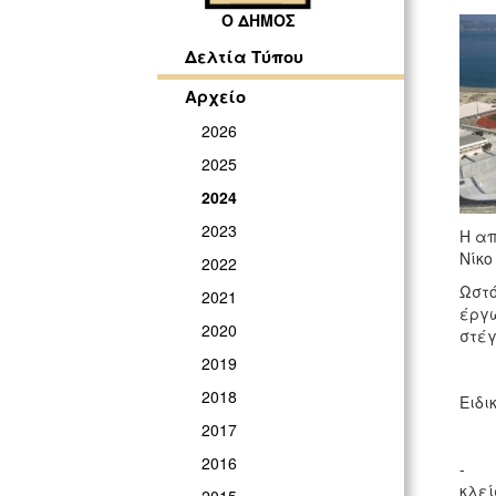
Ο ΔΗΜΟΣ
Δελτία Τύπου
Αρχείο
2026
2025
2024
2023
Η απ
Νίκο
2022
Ωστό
2021
έργω
2020
στέγ
2019
2018
Ειδι
2017
2016
- Δε
κλεί