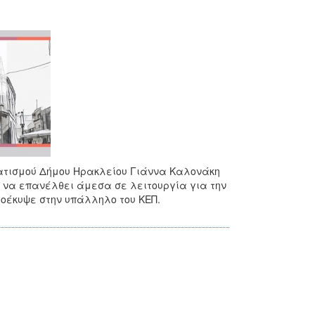
ματισμού Δήμου Ηρακλείου Γιάννα Καλονάκη
ο να επανέλθει άμεσα σε λειτουργία για την
ροέκυψε στην υπάλληλο του ΚΕΠ.