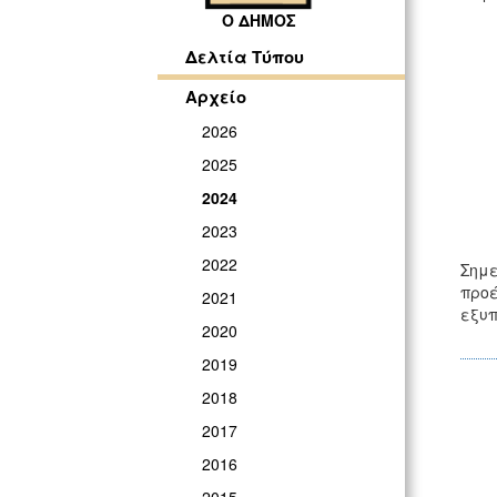
Ο ΔΗΜΟΣ
Δελτία Τύπου
Αρχείο
2026
2025
2024
2023
2022
Σημε
προέ
2021
εξυπ
2020
2019
2018
2017
2016