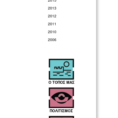
2015
2013
2012
2011
2010
2006
Ο ΤΟΠΟΣ ΜΑΣ
ΠΟΛΙΤΙΣΜΟΣ