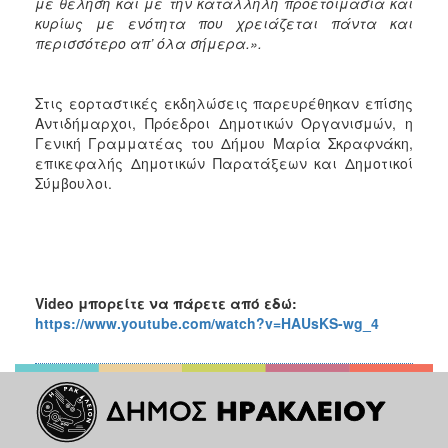
με θέληση και με την κατάλληλη προετοιμασία και
κυρίως με ενότητα που χρειάζεται πάντα και
περισσότερο απ’ όλα σήμερα.».
Στις εορταστικές εκδηλώσεις παρευρέθηκαν επίσης
Αντιδήμαρχοι, Πρόεδροι Δημοτικών Οργανισμών, η
Γενική Γραμματέας του Δήμου Μαρία Σκραφνάκη,
επικεφαλής Δημοτικών Παρατάξεων και Δημοτικοί
Σύμβουλοι.
Video μπορείτε να πάρετε από εδώ:
https://www.youtube.com/watch?v=HAUsKS-wg_4