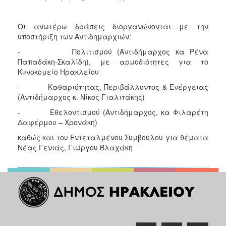
Οι ανωτέρω δράσεις διοργανώνονται με την
υποστήριξη των Αντιδημαρχιών:
- Πολιτισμού (Αντιδήμαρχος κα Ρένα
Παπαδάκη-Σκαλίδη), με αρμοδιότητες για το
Κυνοκομείο Ηρακλείου
- Καθαριότητας, Περιβάλλοντος & Ενέργειας
(Αντιδήμαρχος κ. Νίκος Γιαλιτάκης)
- Εθελοντισμού (Αντιδήμαρχος, κα Φιλαρέτη
Δαφέρμου – Χρονάκη)
καθώς και του Εντεταλμένου Συμβούλου για θέματα
Νέας Γενιάς, Γιώργου Βλαχάκη