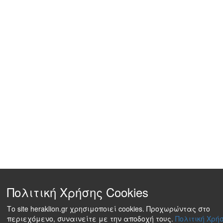
Πολιτική Χρήσης Cookies
Το site heraklion.gr χρησιμοποιεί cookies. Προχωρώντας στο
περιεχόμενο, συναινείτε με την αποδοχή τους.
Πολιτική Χρήσ