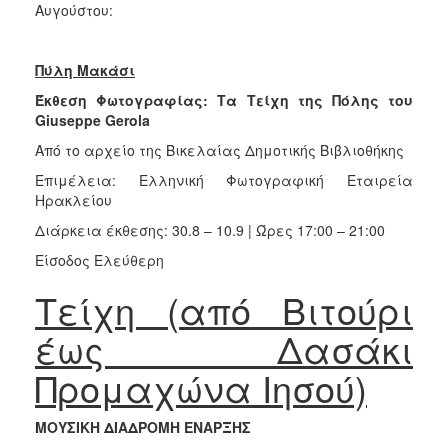
Αυγούστου:
Πύλη Μακάσι
Έκθεση Φωτογραφίας: Τα Τείχη της Πόλης του
Giuseppe Gerola
Από το αρχείο της Βικελαίας Δημοτικής Βιβλιοθήκης
Επιμέλεια: Ελληνική Φωτογραφική Εταιρεία
Ηρακλείου
Διάρκεια έκθεσης: 30.8 – 10.9 | Ώρες 17:00 – 21:00
Είσοδος Ελεύθερη
Τείχη (από Βιτούρι
έως Δασάκι
Προμαχώνα Ιησού)
ΜΟΥΣΙΚΗ ΔΙΑΔΡΟΜΗ ΕΝΑΡΞΗΣ