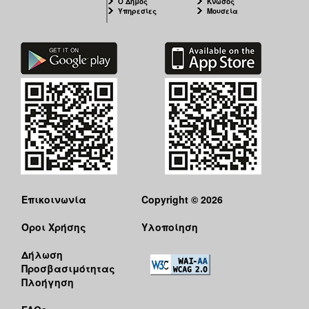
Ο Δήμος
Κνωσός
Υπηρεσίες
Μουσεία
Επικοινωνία
Copyright © 2026
Όροι Χρήσης
Υλοποίηση
Δήλωση
Προσβασιμότητας
Πλοήγηση