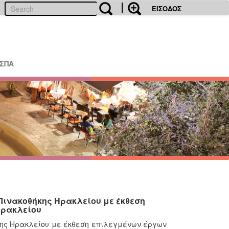
ΕΙΣΟΔΟΣ
ΕΣΠΑ
 Πινακοθήκης Ηρακλείου με έκθεση
Ηρακλείου
ήκης Ηρακλείου με έκθεση επιλεγμένων έργων