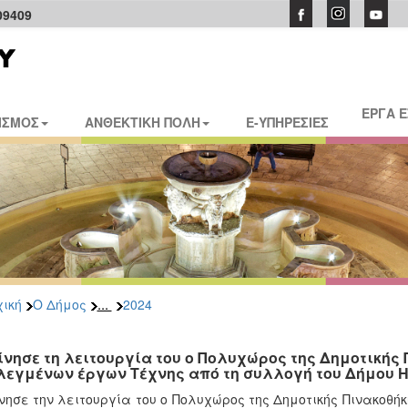
09409
ΕΡΓΑ 
ΙΣΜΟΣ
ΑΝΘΕΚΤΙΚΗ ΠΟΛΗ
E-ΥΠΗΡΕΣΙΕΣ
...
ική
Ο Δήμος
2024
ίνησε τη λειτουργία του ο Πολυχώρος της Δημοτικής
λεγμένων έργων Τέχνης από τη συλλογή του Δήμου 
νησε την λειτουργία του ο Πολυχώρος της Δημοτικής Πινακοθ