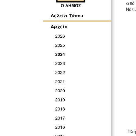
από
Ο ΔΗΜΟΣ
Νοεμ
Δελτία Τύπου
Αρχείο
2026
2025
2024
2023
2022
2021
2020
2019
2018
2017
2016
Πλή