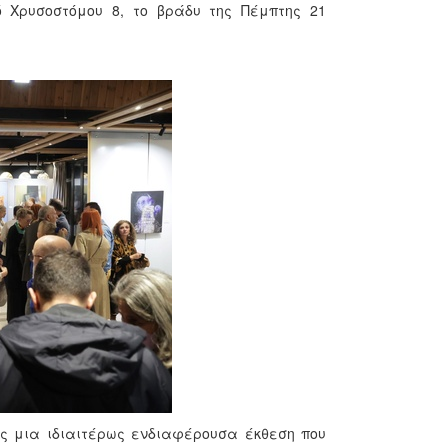
 Χρυσοστόμου 8, το βράδυ της Πέμπτης 21
ς μια ιδιαιτέρως ενδιαφέρουσα έκθεση που