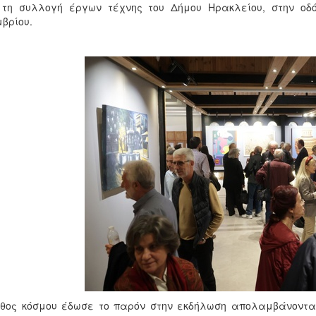
 τη συλλογή έργων τέχνης του Δήμου Ηρακλείου, στην οδό
βρίου.
θος κόσμου έδωσε το παρόν στην εκδήλωση απολαμβάνοντα