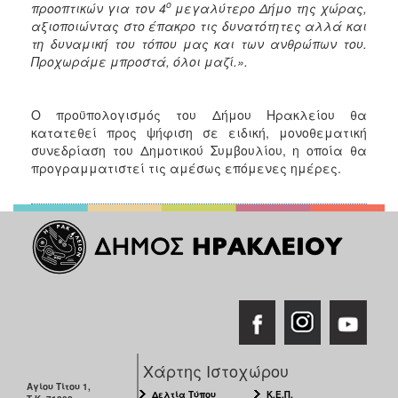
ο
προοπτικών για τον 4
μεγαλύτερο Δήμο της χώρας,
αξιοποιώντας στο έπακρο τις δυνατότητες αλλά και
τη δυναμική του τόπου μας και των ανθρώπων του.
Προχωράμε μπροστά, όλοι μαζί.».
Ο προϋπολογισμός του Δήμου Ηρακλείου θα
κατατεθεί προς ψήφιση σε ειδική, μονοθεματική
συνεδρίαση του Δημοτικού Συμβουλίου, η οποία θα
προγραμματιστεί τις αμέσως επόμενες ημέρες.
Χάρτης Ιστοχώρου
Αγίου Τίτου 1,
Δελτία Τύπου
Κ.Ε.Π.