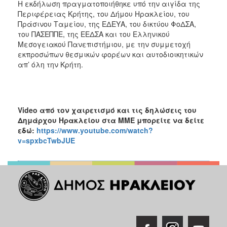
Η εκδήλωση πραγματοποιήθηκε υπό την αιγίδα της
Περιφέρειας Κρήτης, του Δήμου Ηρακλείου, του
Πράσινου Ταμείου, της ΕΔΕΥΑ, του δικτύου ΦοΔΣΑ,
του ΠΑΣΕΠΠΕ, της ΕΕΔΣΑ και του Ελληνικού
Μεσογειακού Πανεπιστήμιου, με την συμμετοχή
εκπροσώπων θεσμικών φορέων και αυτοδιοικητικών
απ’ όλη την Κρήτη.
Video
από τον χαιρετισμό και τις δηλώσεις του
Δημάρχου Ηρακλείου στα ΜΜΕ μπορείτε να δείτε
εδώ:
https://www.youtube.com/watch?
v=spxbcTwbJUE