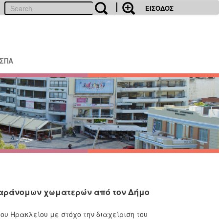
ΕΙΣΟΔΟΣ
ΕΣΠΑ
 παράνομων χωματερών από τον Δήμο
υ Ηρακλείου με στόχο την διαχείριση του