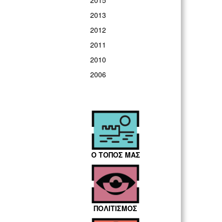
2015
2013
2012
2011
2010
2006
Ο ΤΟΠΟΣ ΜΑΣ
ΠΟΛΙΤΙΣΜΟΣ