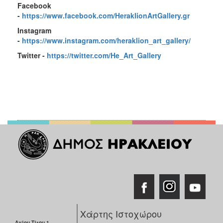
Facebook
-
https://www.facebook.com/HeraklionArtGallery.gr
Instagram
-
https://www.instagram.com/heraklion_art_gallery/
Twitter -
https://twitter.com/He_Art_Gallery
Χάρτης Ιστοχώρου
Αγίου Τίτου 1,