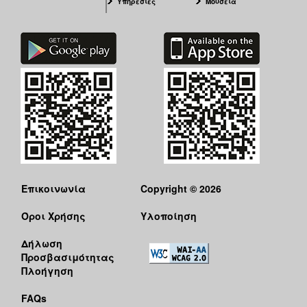
Υπηρεσίες
Μουσεία
Επικοινωνία
Copyright © 2026
Όροι Χρήσης
Υλοποίηση
Δήλωση
Προσβασιμότητας
Πλοήγηση
FAQs