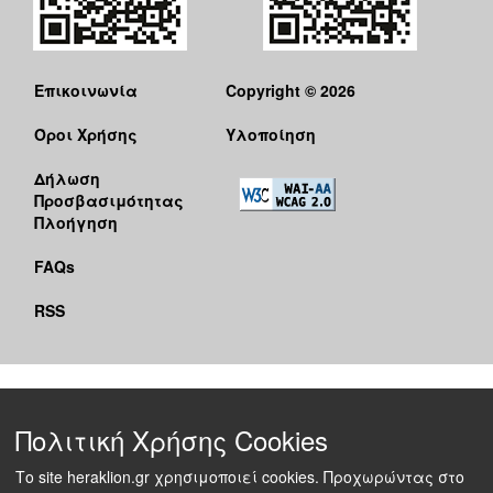
Επικοινωνία
Copyright © 2026
Όροι Χρήσης
Υλοποίηση
Δήλωση
Προσβασιμότητας
Πλοήγηση
FAQs
RSS
Πολιτική Χρήσης Cookies
Το site heraklion.gr χρησιμοποιεί cookies. Προχωρώντας στο