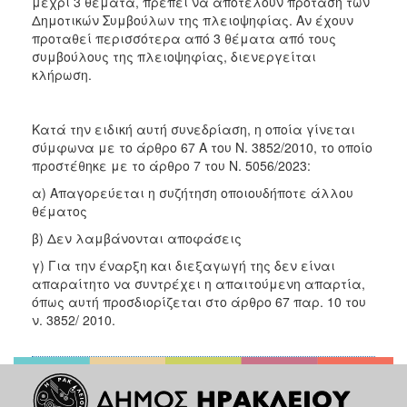
μέχρι 3 θέματα, πρέπει να αποτελούν πρόταση των
ΑΝΘΕΚΤΙΚΗ
Δημοτικών Συμβούλων της πλειοψηφίας. Αν έχουν
ΠΟΛΗ
προταθεί περισσότερα από 3 θέματα από τους
συμβούλους της πλειοψηφίας, διενεργείται
κλήρωση.
Κατά την ειδική αυτή συνεδρίαση, η οποία γίνεται
σύμφωνα με το άρθρο 67 Α του Ν. 3852/2010, το οποίο
προστέθηκε με το άρθρο 7 του Ν. 5056/2023:
α) Απαγορεύεται η συζήτηση οποιουδήποτε άλλου
θέματος
β) Δεν λαμβάνονται αποφάσεις
γ) Για την έναρξη και διεξαγωγή της δεν είναι
απαραίτητο να συντρέχει η απαιτούμενη απαρτία,
όπως αυτή προσδιορίζεται στο άρθρο 67 παρ. 10 του
ν. 3852/ 2010.