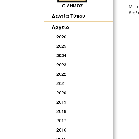
Ο ΔΗΜΟΣ
Με τ
Καλο
Δελτία Τύπου
Αρχείο
2026
2025
2024
2023
2022
2021
2020
2019
2018
2017
2016