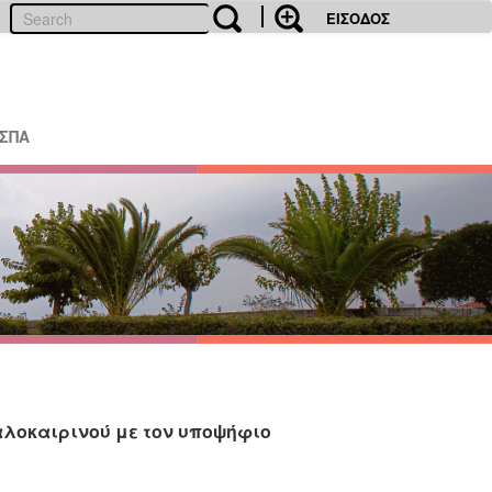
ΕΙΣΟΔΟΣ
ΕΣΠΑ
λοκαιρινού με τον υποψήφιο