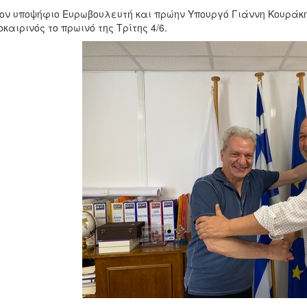
ον υποψήφιο Ευρωβουλευτή και πρώην Υπουργό Γιάννη Κουράκ
καιρινός το πρωινό της Τρίτης 4/6.