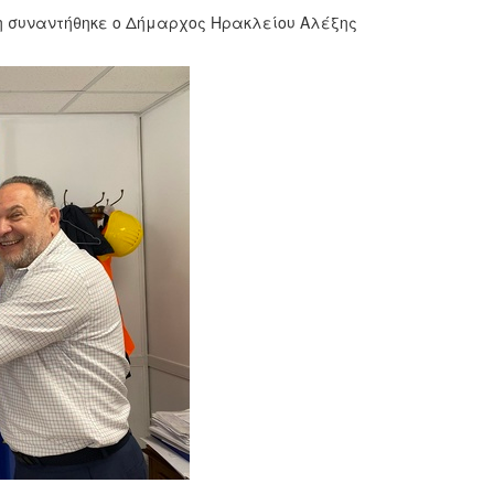
η συναντήθηκε ο Δήμαρχος Ηρακλείου Αλέξης