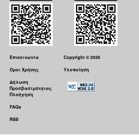
Επικοινωνία
Copyright © 2026
Όροι Χρήσης
Υλοποίηση
Δήλωση
Προσβασιμότητας
Πλοήγηση
FAQs
RSS