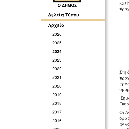
και 
Ο ΔΗΜΟΣ
προχ
Δελτία Τύπου
Αρχείο
2026
2025
2024
2023
2022
Στη 
2021
προχ
έργα
2020
ομορ
2019
Σημα
2018
Γκορ
2017
Οι Α
δράσ
2016
φιλο