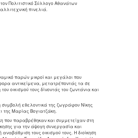
τον Πολιτιστικό Σύλλογο Αθανάτων
καλλιτεχνική πινελιά.
αμικό παρών μικροί και μεγάλοι που
φορα αντικείμενα, μετατρέποντάς τα σε
υ οικισμού τους δίνοντάς του ζωντάνια και
 η συμβολή εθελοντικά της ζωγράφου Νίκης
 της Μαρίας Βογιατζάκη.
κη που παραβρέθηκαν και συμμετείχαν στη
ίκησης για την άψογη συνεργασία και
 αναβάθμιση τους οικισμού τους. Η διοίκηση