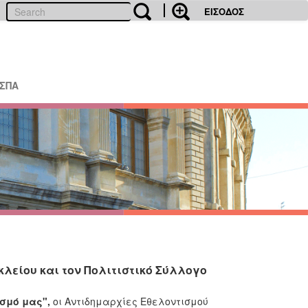
ΕΙΣΟΔΟΣ
ΕΣΠΑ
λείου και τον Πολιτιστικό Σύλλογο
σμό μας",
οι Αντιδημαρχίες Εθελοντισμού