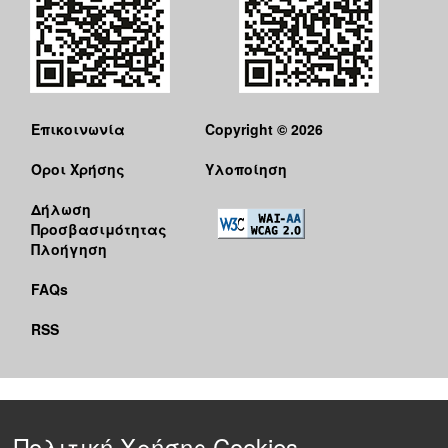
Επικοινωνία
Copyright © 2026
Όροι Χρήσης
Υλοποίηση
Δήλωση
Προσβασιμότητας
Πλοήγηση
FAQs
RSS
Πολιτική Χρήσης Cookies