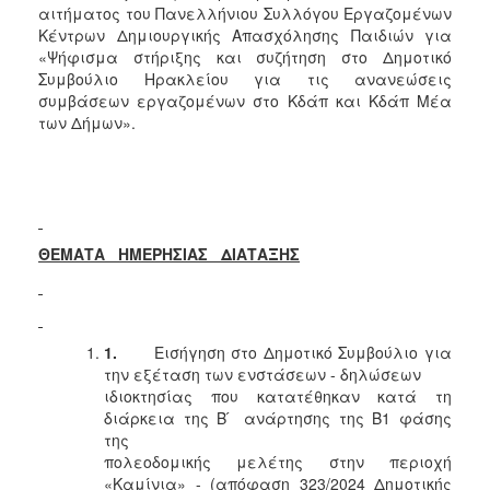
αιτήματος του Πανελλήνιου Συλλόγου Εργαζομένων
Κέντρων Δημιουργικής Απασχόλησης Παιδιών για
«Ψήφισμα στήριξης και συζήτηση στο Δημοτικό
Συμβούλιο Ηρακλείου για τις ανανεώσεις
συμβάσεων εργαζομένων στο Κδάπ και Κδάπ Μέα
των Δήμων».
ΘΕΜΑΤΑ ΗΜΕΡΗΣΙΑΣ ΔΙΑΤΑΞΗΣ
1.
Εισήγηση στο Δημοτικό Συμβούλιο για
την εξέταση των ενστάσεων - δηλώσεων
ιδιοκτησίας που κατατέθηκαν κατά τη
διάρκεια της Β ́ ανάρτησης της Β1 φάσης
της
πολεοδομικής μελέτης στην περιοχή
«Καμίνια» - (απόφαση 323/2024 Δημοτικής