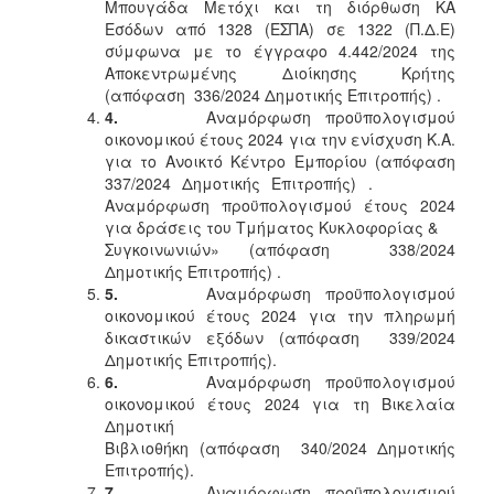
Μπουγάδα Μετόχι και τη διόρθωση ΚΑ
Εσόδων από 1328 (ΕΣΠΑ) σε 1322 (Π.Δ.Ε)
σύμφωνα με το έγγραφο 4.442/2024 της
Αποκεντρωμένης Διοίκησης Κρήτης
(απόφαση 336/2024 Δημοτικής Επιτροπής) .
4.
Αναμόρφωση προϋπολογισμού
οικονομικού έτους 2024 για την ενίσχυση Κ.Α.
για το Ανοικτό Κέντρο Εμπορίου (απόφαση
337/2024 Δημοτικής Επιτροπής) .
Αναμόρφωση προϋπολογισμού έτους 2024
για δράσεις του Τμήματος Κυκλοφορίας &
Συγκοινωνιών» (απόφαση 338/2024
Δημοτικής Επιτροπής) .
5.
Αναμόρφωση προϋπολογισμού
οικονομικού έτους 2024 για την πληρωμή
δικαστικών εξόδων (απόφαση 339/2024
Δημοτικής Επιτροπής).
6.
Αναμόρφωση προϋπολογισμού
οικονομικού έτους 2024 για τη Βικελαία
Δημοτική
Βιβλιοθήκη (απόφαση 340/2024 Δημοτικής
Επιτροπής).
7.
Αναμόρφωση προϋπολογισμού