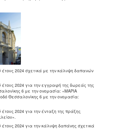
 έτους 2024 σχετικά με την κάλυψη δαπανών
 έτους 2024 για την εγγραφή της δωρεάς της
σαλονίκης 6 με την ονομασία: «ΜΑΡΙΑ
οδό Θεσσαλονίκης 6 με την ονομασία:
έτους 2024 για την ένταξη της πράξης
λείου».
 έτους 2024 για την κάλυψη δαπάνης σχετικά