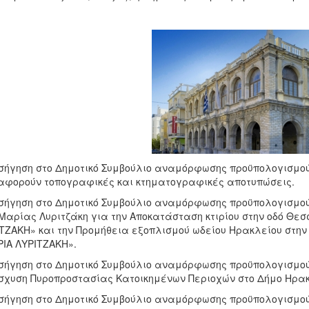
ισήγηση στο Δημοτικό Συμβούλιο αναμόρφωσης προϋπολογισμού
αφορούν τοπογραφικές και κτηματογραφικές αποτυπώσεις.
ισήγηση στο Δημοτικό Συμβούλιο αναμόρφωσης προϋπολογισμού
Μαρίας Λυριτζάκη για την Αποκατάσταση κτιρίου στην οδό Θεσ
ΤΖΑΚΗ» και την Προμήθεια εξοπλισμού ωδείου Ηρακλείου στην 
ΙΑ ΛΥΡΙΤΖΑΚΗ».
ισήγηση στο Δημοτικό Συμβούλιο αναμόρφωσης προϋπολογισμού 
σχυση Πυροπροστασίας Κατοικημένων Περιοχών στο Δήμο Ηρακ
ισήγηση στο Δημοτικό Συμβούλιο αναμόρφωσης προϋπολογισμού