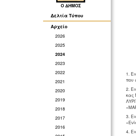
Ο ΔΗΜΟΣ
Δελτία Τύπου
Αρχείο
2026
2025
2024
2023
2022
1. Ε
που 
2021
2. Ε
2020
κας 
2019
ΛΥΡΙ
«ΜΑΡ
2018
3. Ε
2017
«Ενί
2016
4. Ε