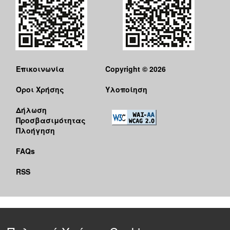
Επικοινωνία
Copyright © 2026
Όροι Χρήσης
Υλοποίηση
Δήλωση
Προσβασιμότητας
Πλοήγηση
FAQs
RSS