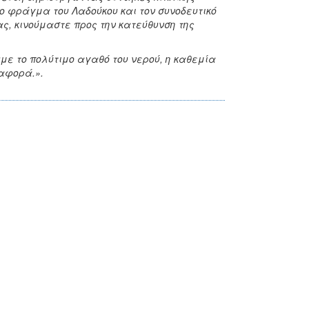
ο φράγμα του Λαδούκου και τον συνοδευτικό
ς, κινούμαστε προς την κατεύθυνση της
ε το πολύτιμο αγαθό του νερού, η καθεμία
ιαφορά.».