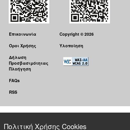
Επικοινωνία
Copyright © 2026
Όροι Χρήσης
Υλοποίηση
Δήλωση
Προσβασιμότητας
Πλοήγηση
FAQs
RSS
Πολιτική Χρήσης Cookies