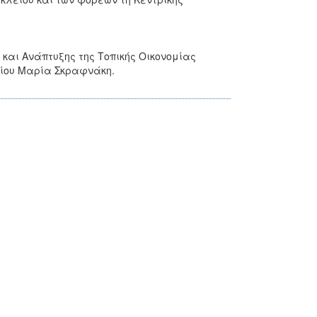
 και Ανάπτυξης της Τοπικής Οικονομίας
είου Μαρία Σκραφνάκη.