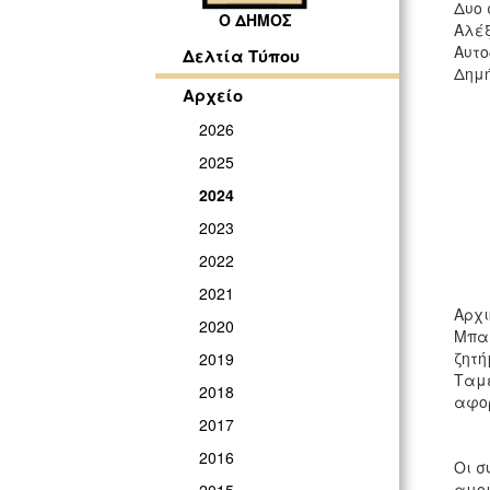
Δυο 
Ο ΔΗΜΟΣ
Αλέξ
Αυτο
Δελτία Τύπου
Δημή
Αρχείο
2026
2025
2024
2023
2022
2021
Αρχι
2020
Μπαλ
ζητή
2019
Ταμε
2018
αφορ
2017
2016
Οι σ
αμοι