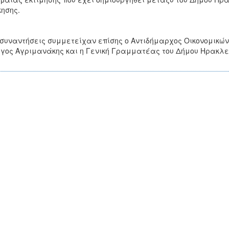
κησης.
 συναντήσεις συμμετείχαν επίσης ο Αντιδήμαρχος Οικονομικών
γος Αγριμανάκης και η Γενική Γραμματέας του Δήμου Ηρακλ